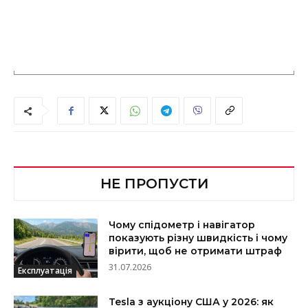
НЕ ПРОПУСТИ
Чому спідометр і навігатор
показують різну швидкість і чому
вірити, щоб не отримати штраф
31.07.2026
Експлуатація
Tesla з аукціону США у 2026: як