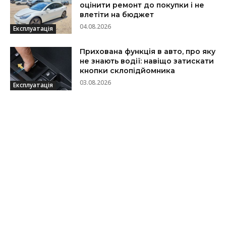
оцінити ремонт до покупки і не
влетіти на бюджет
04.08.2026
Експлуатація
Прихована функція в авто, про яку
не знають водії: навіщо затискати
кнопки склопідйомника
03.08.2026
Експлуатація