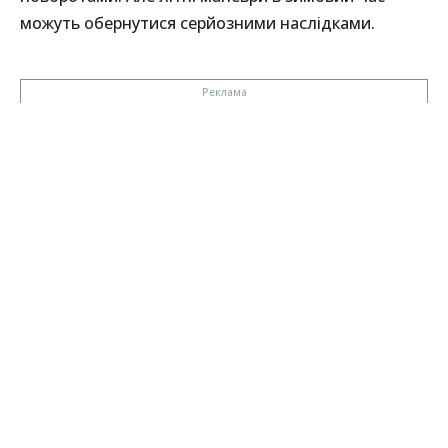
можуть обернутися серйозними наслідками.