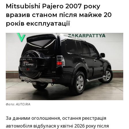
Mitsubishi Pajero 2007 року
вразив станом після майже 20
років експлуатації
Фото: AUTO.RIA
За даними оголошення, остання реєстрація
автомобіля відбулася у квітні 2026 року після