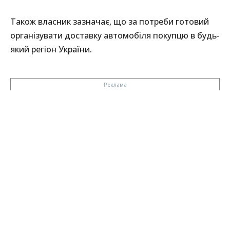
Також власник зазначає, що за потреби готовий
організувати доставку автомобіля покупцю в будь-
який регіон України.