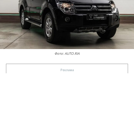
Фото: AUTO.RIA