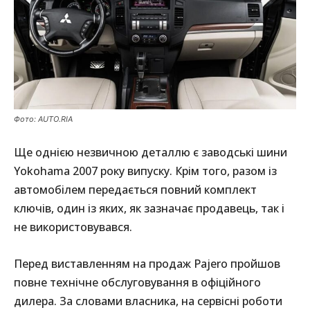
Фото: AUTO.RIA
Ще однією незвичною деталлю є заводські шини
Yokohama 2007 року випуску. Крім того, разом із
автомобілем передається повний комплект
ключів, один із яких, як зазначає продавець, так і
не використовувався.
Перед виставленням на продаж Pajero пройшов
повне технічне обслуговування в офіційного
дилера. За словами власника, на сервісні роботи