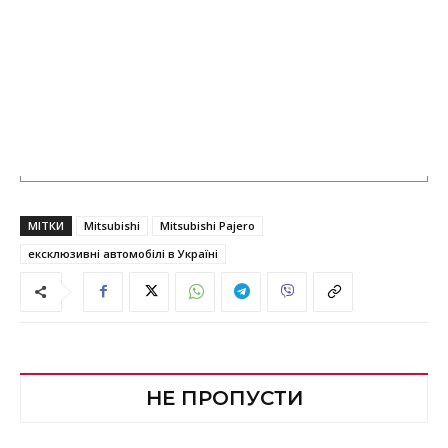
МІТКИ
Mitsubishi
Mitsubishi Pajero
ексклюзивні автомобілі в Україні
НЕ ПРОПУСТИ