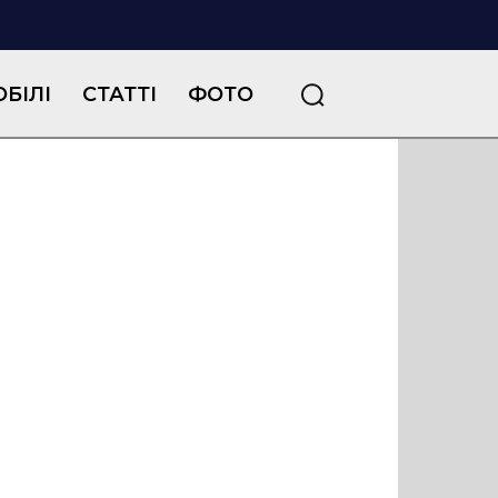
БІЛІ
СТАТТІ
ФОТО