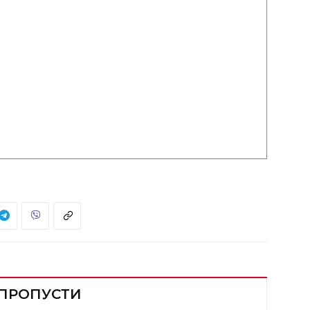
 ПРОПУСТИ