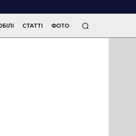
БІЛІ
СТАТТІ
ФОТО