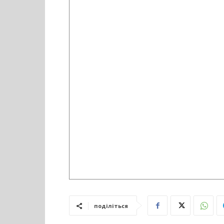
поділіться