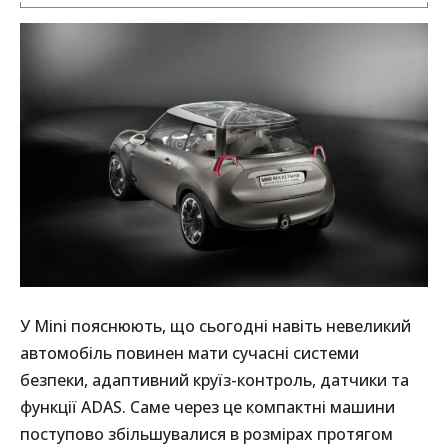
У Mini пояснюють, що сьогодні навіть невеликий
автомобіль повинен мати сучасні системи
безпеки, адаптивний круїз-контроль, датчики та
функції ADAS. Саме через це компактні машини
поступово збільшувалися в розмірах протягом