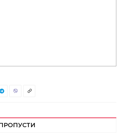
 ПРОПУСТИ