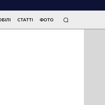
БІЛІ
СТАТТІ
ФОТО