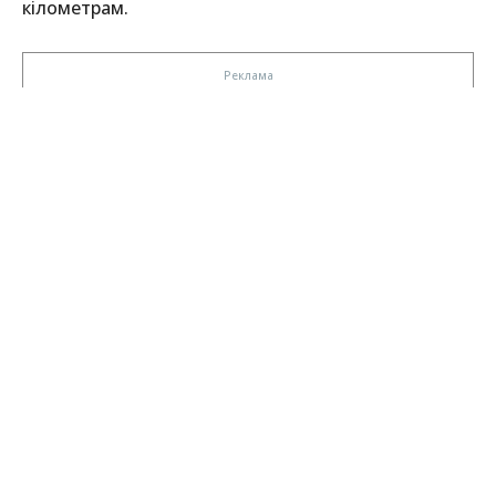
кілометрам.