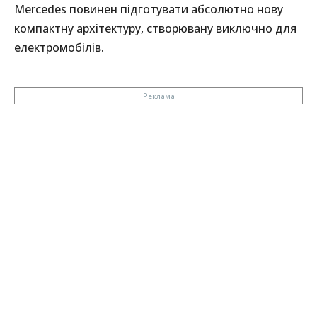
Mercedes повинен підготувати абсолютно нову
компактну архітектуру, створювану виключно для
електромобілів.