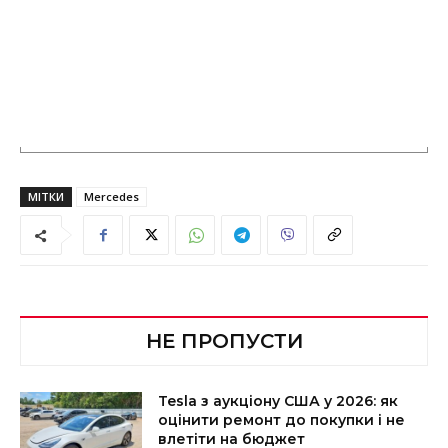
МІТКИ
Mercedes
НЕ ПРОПУСТИ
Tesla з аукціону США у 2026: як
оцінити ремонт до покупки і не
влетіти на бюджет