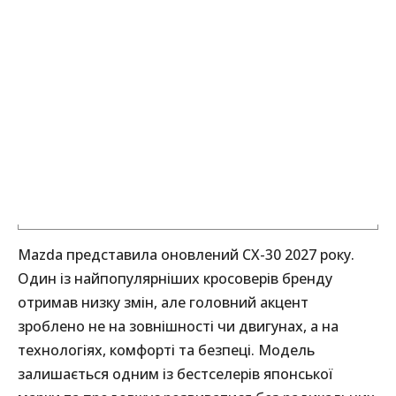
Mazda представила оновлений CX-30 2027 року.
Один із найпопулярніших кросоверів бренду
отримав низку змін, але головний акцент
зроблено не на зовнішності чи двигунах, а на
технологіях, комфорті та безпеці. Модель
залишається одним із бестселерів японської