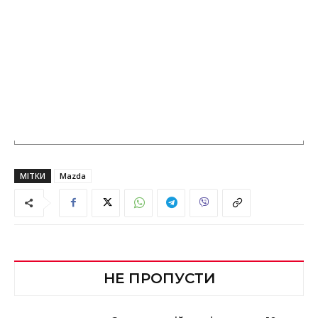
МІТКИ
Mazda
НЕ ПРОПУСТИ