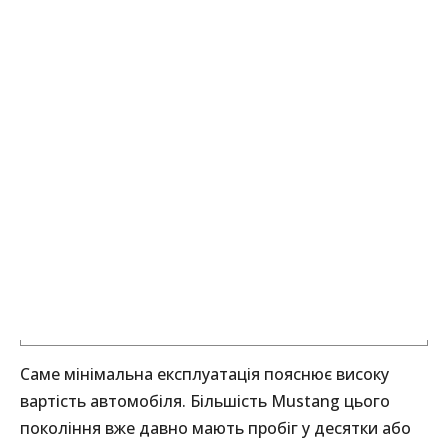
Саме мінімальна експлуатація пояснює високу
вартість автомобіля. Більшість Mustang цього
покоління вже давно мають пробіг у десятки або