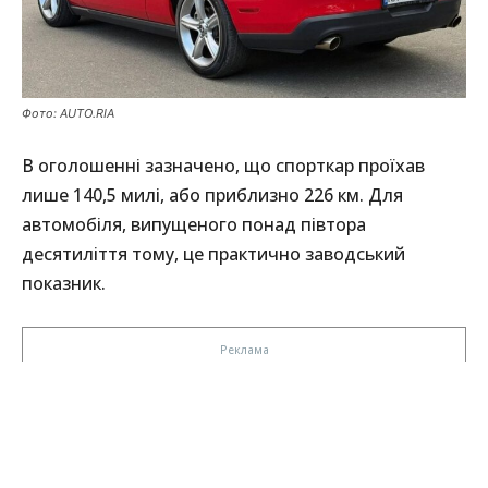
Фото: AUTO.RIA
В оголошенні зазначено, що спорткар проїхав
лише 140,5 милі, або приблизно 226 км. Для
автомобіля, випущеного понад півтора
десятиліття тому, це практично заводський
показник.