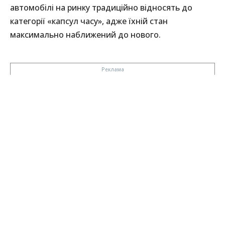
автомобілі на ринку традиційно відносять до
категорії «капсул часу», адже їхній стан
максимально наближений до нового.