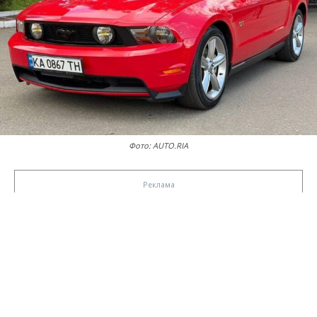
Фото: AUTO.RIA