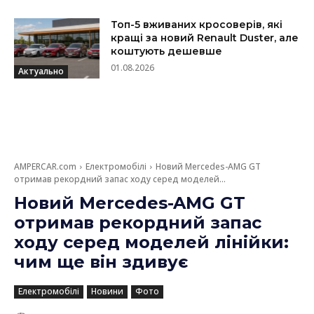
Топ-5 вживаних кросоверів, які
кращі за новий Renault Duster, але
коштують дешевше
01.08.2026
Актуально