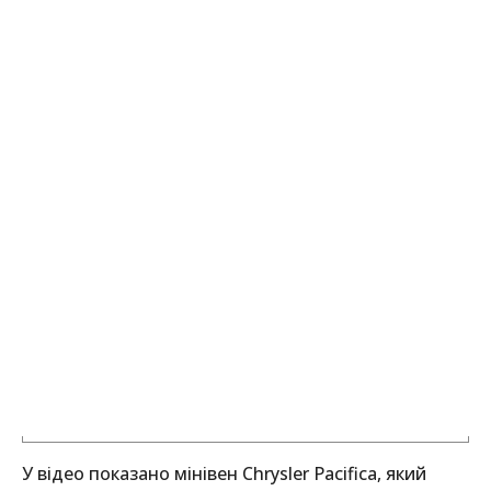
У відео показано мінівен Chrysler Pacifica, який