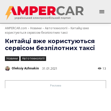
AMPERCAR.com
Новини
Автотехнології
Китайці вже
користуються сервісом безпілотних таксі
Китайці вже користуються
сервісом безпілотних таксі
Новини
Автотехнології
Oleksiy Azhnakin
31.01.2021
13