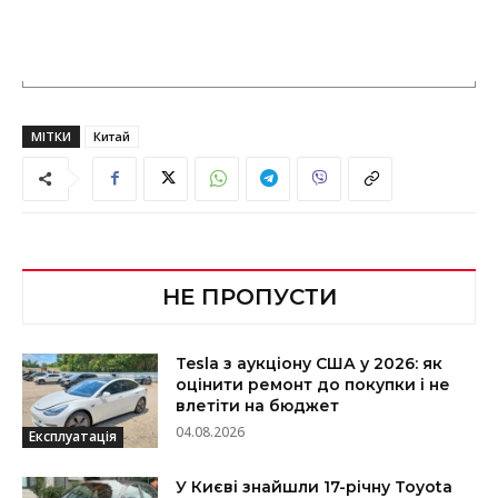
МІТКИ
Китай
НЕ ПРОПУСТИ
Tesla з аукціону США у 2026: як
оцінити ремонт до покупки і не
влетіти на бюджет
04.08.2026
Експлуатація
У Києві знайшли 17-річну Toyota