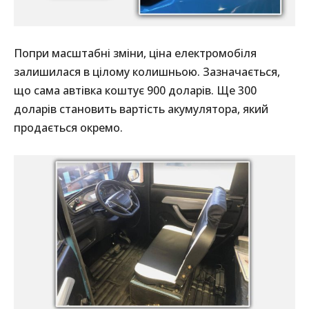
Попри масштабні зміни, ціна електромобіля
залишилася в цілому колишньою. Зазначається,
що сама автівка коштує 900 доларів. Ще 300
доларів становить вартість акумулятора, який
продається окремо.