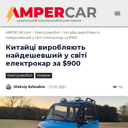
AMPERCAR.com
Електромобілі
Китайці виробляють
найдешевший у світі електрокар за $900
Китайці виробляють
найдешевший у світі
електрокар за $900
Електромобілі
Новини
Oleksiy Azhnakin
15.01.2021
18