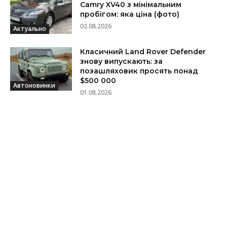
Camry XV40 з мінімальним
пробігом: яка ціна (фото)
02.08.2026
Актуально
Класичний Land Rover Defender
знову випускають: за
позашляховик просять понад
$500 000
Автоновинки
01.08.2026