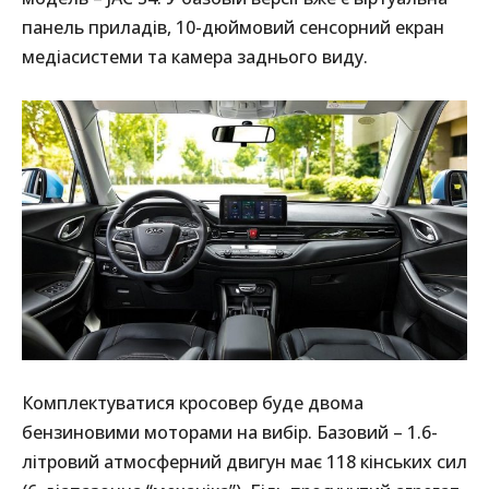
панель приладів, 10-дюймовий сенсорний екран
медіасистеми та камера заднього виду.
Комплектуватися кросовер буде двома
бензиновими моторами на вибір. Базовий – 1.6-
літровий атмосферний двигун має 118 кінських сил