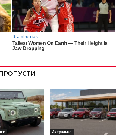
 ПРОПУСТИ
нки
Актуально