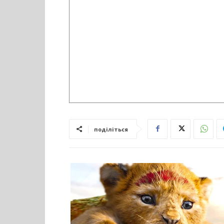
поділіться