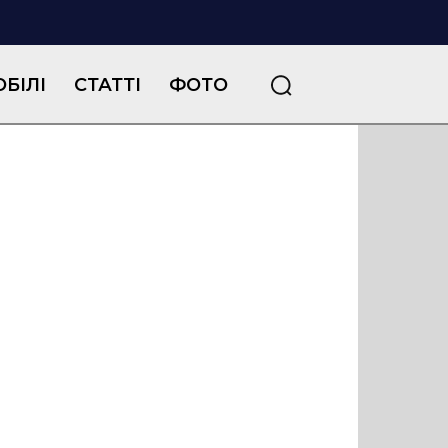
БІЛІ
СТАТТІ
ФОТО