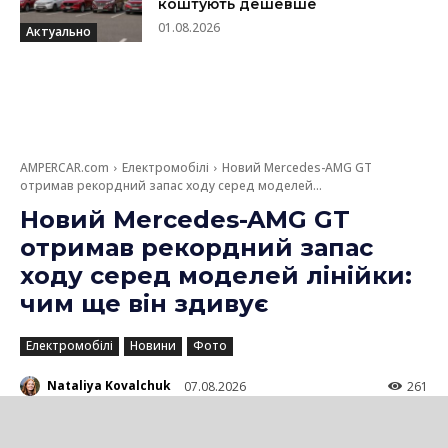
коштують дешевше
01.08.2026
Актуально