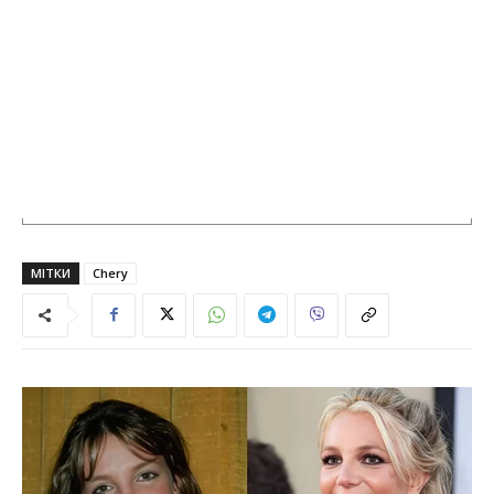
МІТКИ
Chery