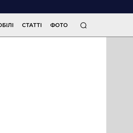
БІЛІ
СТАТТІ
ФОТО