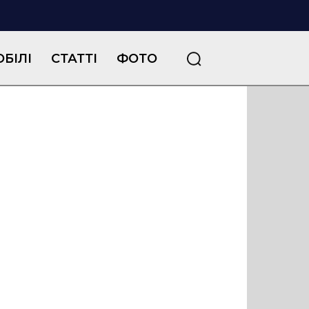
БІЛІ
СТАТТІ
ФОТО