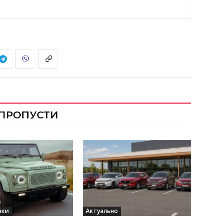
 ПРОПУСТИ
нки
Актуально