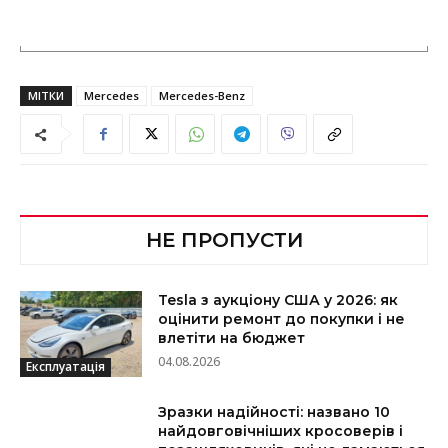
МІТКИ
Mercedes
Mercedes-Benz
НЕ ПРОПУСТИ
Tesla з аукціону США у 2026: як
оцінити ремонт до покупки і не
влетіти на бюджет
04.08.2026
Експлуатація
Зразки надійності: названо 10
найдовговічніших кросоверів і