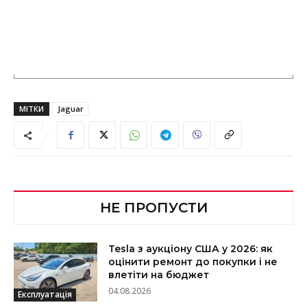
МІТКИ
Jaguar
НЕ ПРОПУСТИ
Tesla з аукціону США у 2026: як
оцінити ремонт до покупки і не
влетіти на бюджет
04.08.2026
Експлуатація