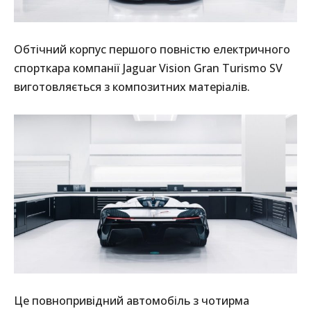
Обтічний корпус першого повністю електричного
спорткара компанії Jaguar Vision Gran Turismo SV
виготовляється з композитних матеріалів.
Це повнопривідний автомобіль з чотирма