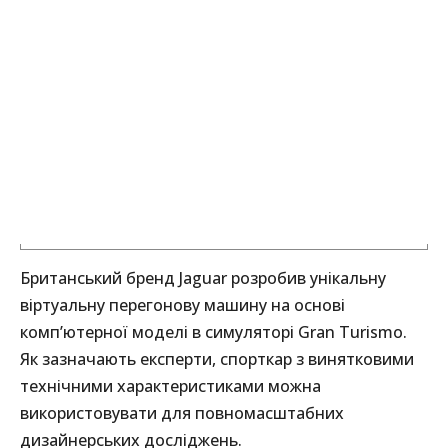
Британський бренд Jaguar розробив унікальну
віртуальну перегонову машину на основі
комп’ютерної моделі в симуляторі Gran Turismo.
Як зазначають експерти, спорткар з винятковими
технічними характеристиками можна
використовувати для повномасштабних
дизайнерських досліджень.