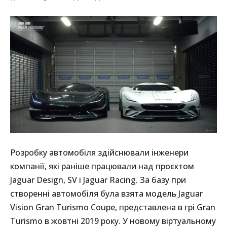
Розробку автомобіля здійснювали інженери
компанії, які раніше працювали над проєктом
Jaguar Design, SV і Jaguar Racing. За базу при
створенні автомобіля була взята модель Jaguar
Vision Gran Turismo Coupe, представлена ​​в грі Gran
Turismo в жовтні 2019 року. У новому віртуальному