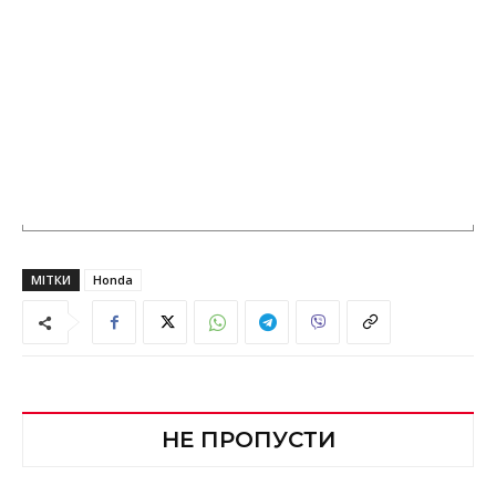
МІТКИ
Honda
НЕ ПРОПУСТИ