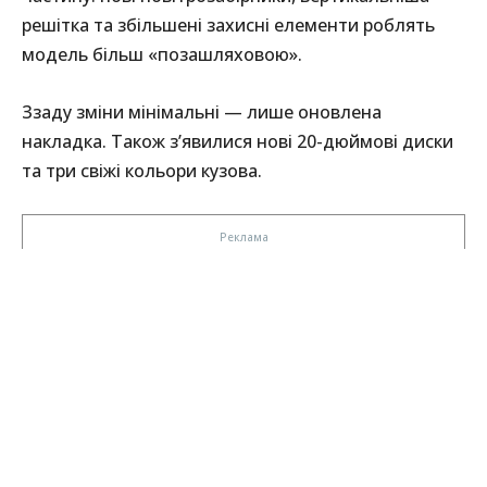
решітка та збільшені захисні елементи роблять
модель більш «позашляховою».
Ззаду зміни мінімальні — лише оновлена
накладка. Також з’явилися нові 20-дюймові диски
та три свіжі кольори кузова.