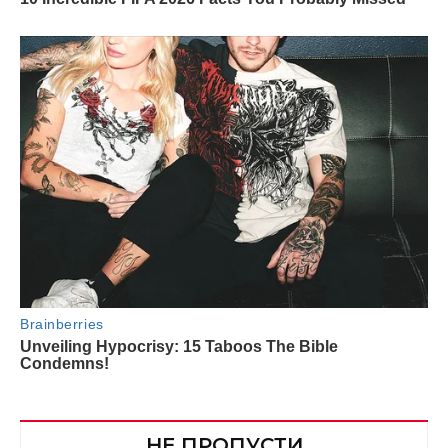
НЕ ПРОПУСТИ