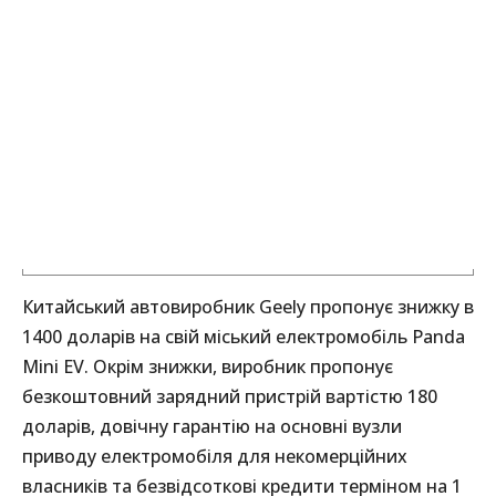
Китайський автовиробник Geely пропонує знижку в
1400 доларів на свій міський електромобіль Panda
Mini EV. Окрім знижки, виробник пропонує
безкоштовний зарядний пристрій вартістю 180
доларів, довічну гарантію на основні вузли
приводу електромобіля для некомерційних
власників та безвідсоткові кредити терміном на 1