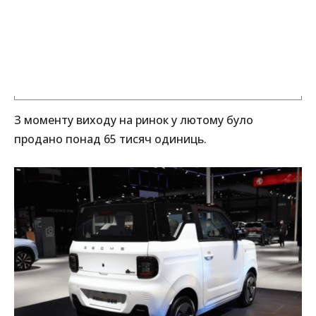
З моменту виходу на ринок у лютому було
продано понад 65 тисяч одиниць.