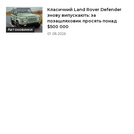
Класичний Land Rover Defender
знову випускають: за
позашляховик просять понад
$500 000
Автоновинки
01.08.2026