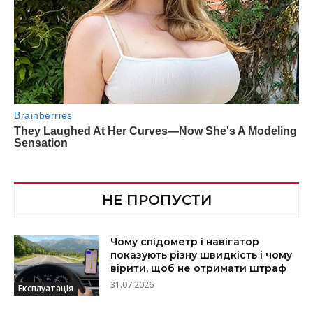
НЕ ПРОПУСТИ
Чому спідометр і навігатор
показують різну швидкість і чому
вірити, щоб не отримати штраф
31.07.2026
Експлуатація