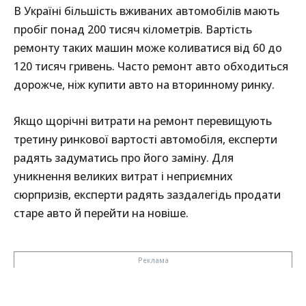
В Україні більшість вживаних автомобілів мають
пробіг понад 200 тисяч кілометрів. Вартість
ремонту таких машин може коливатися від 60 до
120 тисяч гривень. Часто ремонт авто обходиться
дорожче, ніж купити авто на вторинному ринку.
Якщо щорічні витрати на ремонт перевищують
третину ринкової вартості автомобіля, експерти
радять задуматись про його заміну. Для
уникнення великих витрат і неприємних
сюрпризів, експерти радять заздалегідь продати
старе авто й перейти на новіше.