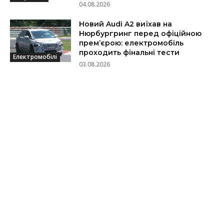
04.08.2026
Новий Audi A2 виїхав на
Нюрбургринг перед офіційною
прем’єрою: електромобіль
проходить фінальні тести
Електромобілі
03.08.2026