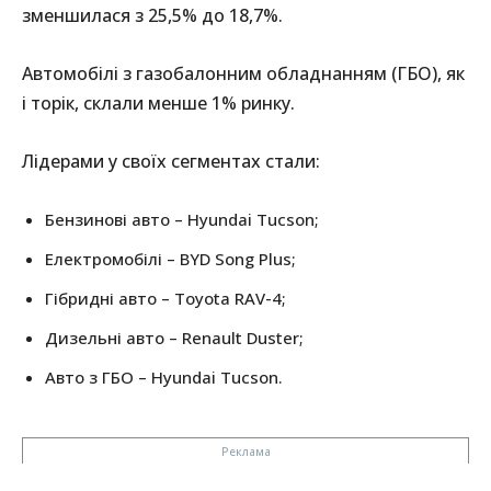
зменшилася з 25,5% до 18,7%.
Автомобілі з газобалонним обладнанням (ГБО), як
і торік, склали менше 1% ринку.
Лідерами у своїх сегментах стали:
Бензинові авто – Hyundai Tucson;
Електромобілі – BYD Song Plus;
Гібридні авто – Toyota RAV-4;
Дизельні авто – Renault Duster;
Авто з ГБО – Hyundai Tucson.