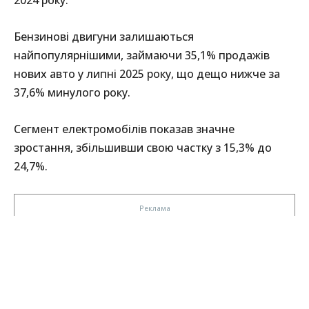
2024 року.
Бензинові двигуни залишаються
найпопулярнішими, займаючи 35,1% продажів
нових авто у липні 2025 року, що дещо нижче за
37,6% минулого року.
Сегмент електромобілів показав значне
зростання, збільшивши свою частку з 15,3% до
24,7%.