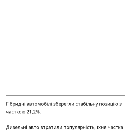
Гібридні автомобілі зберегли стабільну позицію з
часткою 21,2%.
Дизельні авто втратили популярність, їхня частка