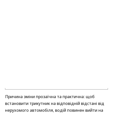
Причина зміни прозаїчна та практична: щоб
встановити трикутник на відповідній відстані від
нерухомого автомобіля, водій повинен вийти на