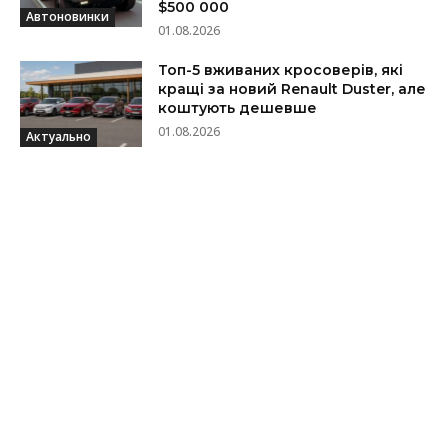
$500 000
Автоновинки
01.08.2026
Топ-5 вживаних кросоверів, які
кращі за новий Renault Duster, але
коштують дешевше
01.08.2026
Актуально