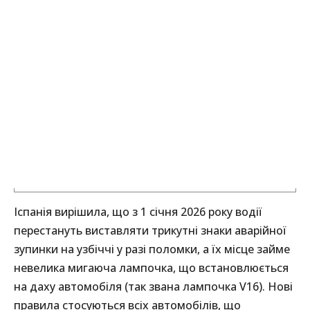
Іспанія вирішила, що з 1 січня 2026 року водії
перестануть виставляти трикутні знаки аварійної
зупинки на узбіччі у разі поломки, а їх місце займе
невелика мигаюча лампочка, що встановлюється
на даху автомобіля (так звана лампочка V16). Нові
правила стосуються всіх автомобілів, що