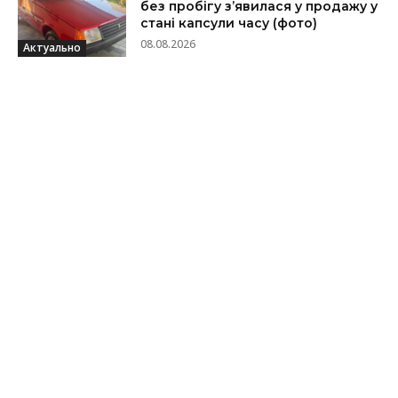
без пробігу з’явилася у продажу у
стані капсули часу (фото)
08.08.2026
Актуально