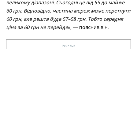
великому діапазоні. Сьогодні це від 55 до майже
60 грн. Відповідно, частина мереж може перетнути
60 грн, але решта буде 57–58 грн. Тобто середня
ціна за 60 грн не перейде
», — пояснив він.