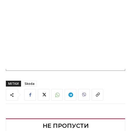
МІТКИ
Skoda
НЕ ПРОПУСТИ