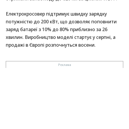
Електрокросовер підтримує швидку зарядку
потужністю до 200 кВт, що дозволяє поповнити
заряд батареї з 10% до 80% приблизно за 26
хвилин. Виробництво моделі стартує у серпні, а
продажі в Європі розпочнуться восени.