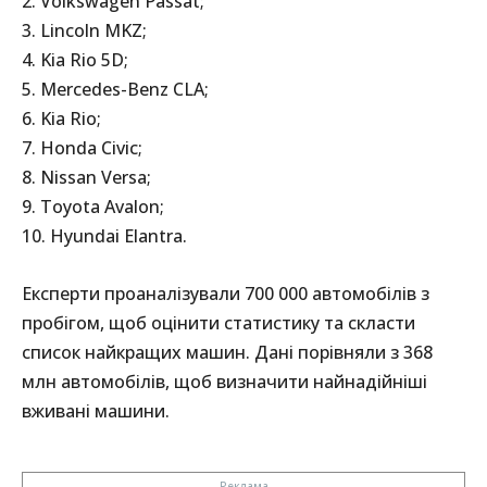
2. Volkswagen Passat;
3. Lincoln MKZ;
4. Kia Rio 5D;
5. Mercedes-Benz CLA;
6. Kia Rio;
7. Honda Civic;
8. Nissan Versa;
9. Toyota Avalon;
10. Hyundai Elantra.
Експерти проаналізували 700 000 автомобілів з
пробігом, щоб оцінити статистику та скласти
список найкращих машин. Дані порівняли з 368
млн автомобілів, щоб визначити найнадійніші
вживані машини.