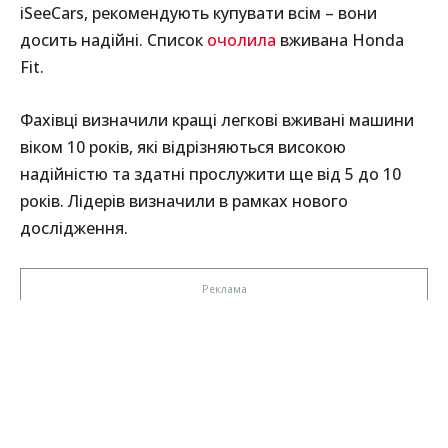
iSeeCars, рекомендують купувати всім – вони
досить надійні. Список
очолила
вживана Honda
Fit.
Фахівці визначили кращі легкові вживані машини
віком 10 років, які відрізняються високою
надійністю та здатні прослужити ще від 5 до 10
років. Лідерів визначили в рамках нового
дослідження.