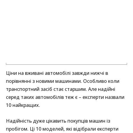
Ціни на вживані автомобілі завжди нижчі в
порівнянні з новими машинами. Особливо коли
транспортний засіб стає старшим. Але надійні
серед таких автомобілів теж є – експерти назвали
10 найкращих.
Надійність дуже цікавить покупців машин із
пробігом. Ці 10 моделей, які відібрали експерти