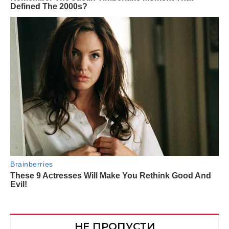
НЕ ПРОПУСТИ