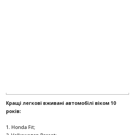
Кращі легкові вживані автомобілі віком 10
років:
1. Honda Fit;