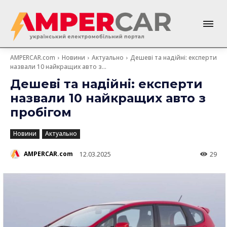
AMPERCAR.com
Новини
Актуально
Дешеві та надійні: експерти
назвали 10 найкращих авто з...
Дешеві та надійні: експерти
назвали 10 найкращих авто з
пробігом
Новини
Актуально
AMPERCAR.com
12.03.2025
29