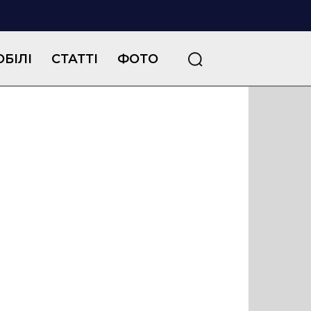
БІЛІ
СТАТТІ
ФОТО