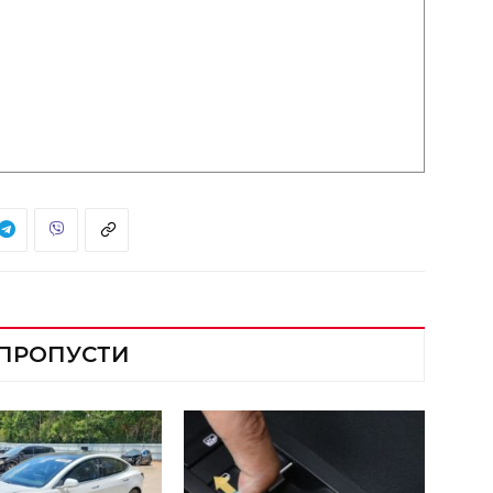
 ПРОПУСТИ