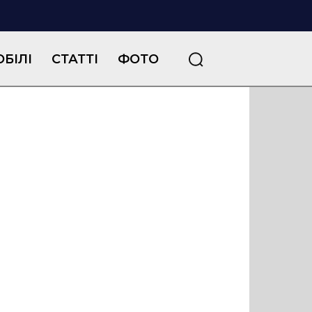
БІЛІ
СТАТТІ
ФОТО