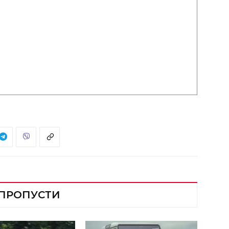
 ПРОПУСТИ