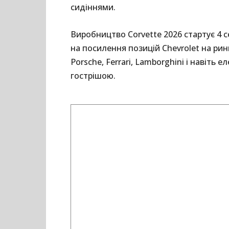
сидіннями.
Виробництво Corvette 2026 стартує 4 с
на посилення позицій Chevrolet на рин
Porsche, Ferrari, Lamborghini і навіть
гострішою.