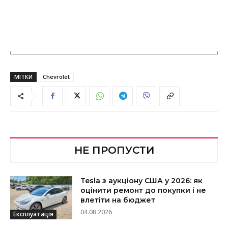
МІТКИ
Chevrolet
НЕ ПРОПУСТИ
Tesla з аукціону США у 2026: як
оцінити ремонт до покупки і не
влетіти на бюджет
04.08.2026
Експлуатація