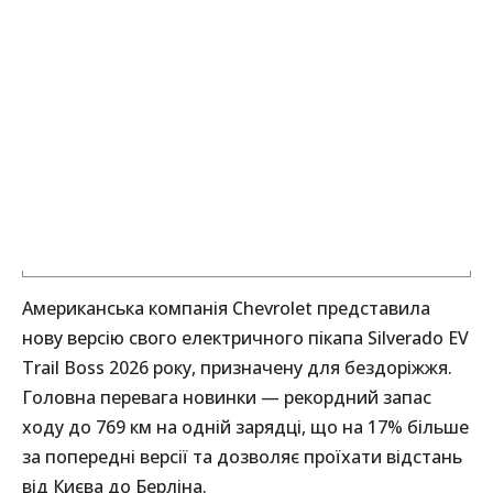
Американська компанія Chevrolet представила
нову версію свого електричного пікапа Silverado EV
Trail Boss 2026 року, призначену для бездоріжжя.
Головна перевага новинки — рекордний запас
ходу до 769 км на одній зарядці, що на 17% більше
за попередні версії та дозволяє проїхати відстань
від Києва до Берліна.