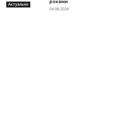
роками
Актуально
04.08.2026