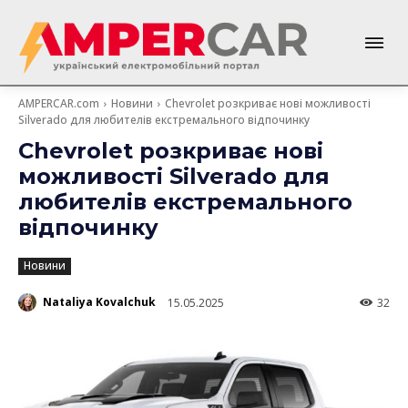
AMPERCAR.com
Новини
Chevrolet розкриває нові можливості
Silverado для любителів екстремального відпочинку
Chevrolet розкриває нові
можливості Silverado для
любителів екстремального
відпочинку
Новини
Nataliya Kovalchuk
15.05.2025
32