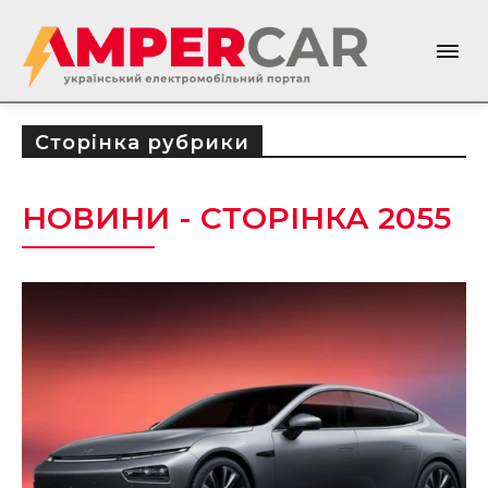
Сторінка рубрики
НОВИНИ
- СТОРІНКА 2055