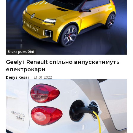
Електромобілі
Geely і Renault спільно випускатимуть
електрокари
Denys Kosar
21.01.2022
-