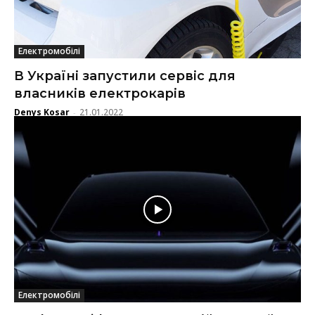
Електромобілі
В Україні запустили сервіс для
власників електрокарів
Denys Kosar
21.01.2022
-
Електромобілі