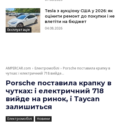
Tesla з аукціону США у 2026: як
оцінити ремонт до покупки і не
влетіти на бюджет
04.08.2026
Експлуатація