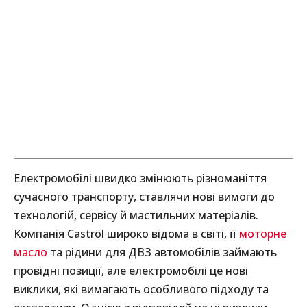
Електромобілі швидко змінюють різноманіття
сучасного транспорту, ставлячи нові вимоги до
технологій, сервісу й мастильних матеріалів.
Компанія Castrol широко відома в світі, її
моторне
масло
та рідини для ДВЗ автомобілів займають
провідні позиції, але електромобілі це нові
виклики, які вимагають особливого підходу та