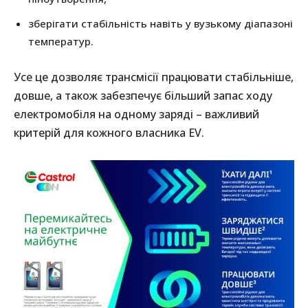
зберігати стабільність навіть у вузькому діапазоні
температур.
Усе це дозволяє трансмісії працювати стабільніше,
довше, а також забезпечує більший запас ходу
електромобіля на одному заряді – важливий
критерій для кожного власника EV.