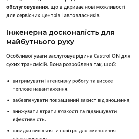
обслуговування
, що відкриває нові можливості
для сервісних центрів і автовласників.
Інженерна досконалість для
майбутнього руху
Особливої уваги заслуговує рідина Castrol ON для
сухих трансмісій. Вона розроблена так, щоб:
витримувати інтенсивну роботу та високе
теплове навантаження,
забезпечувати покращений захист від зношення,
знижувати втрати в’язкості та підвищувати
ефективність,
швидко вивільняти повітря для зменшення
піноутворення,