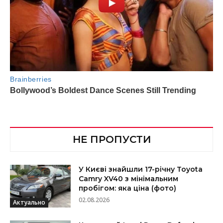
НЕ ПРОПУСТИ
У Києві знайшли 17-річну Toyota
Camry XV40 з мінімальним
пробігом: яка ціна (фото)
02.08.2026
Актуально