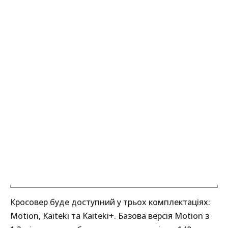
Кросовер буде доступний у трьох комплектаціях:
Motion, Kaiteki та Kaiteki+. Базова версія Motion з