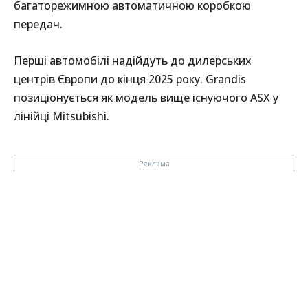
багаторежимною автоматичною коробкою
передач.
Перші автомобілі надійдуть до дилерських
центрів Європи до кінця 2025 року. Grandis
позиціонується як модель вище існуючого ASX у
лінійці Mitsubishi.