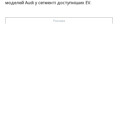
моделей Audi у сегменті доступніших EV.