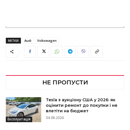
МІТКИ
Audi
Volkswagen
НЕ ПРОПУСТИ
Tesla з аукціону США у 2026: як
оцінити ремонт до покупки і не
влетіти на бюджет
04.08.2026
Експлуатація