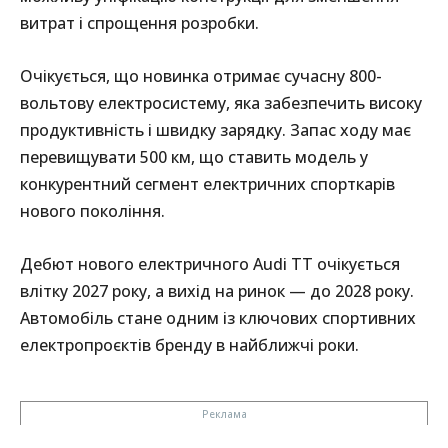
витрат і спрощення розробки.
Очікується, що новинка отримає сучасну 800-
вольтову електросистему, яка забезпечить високу
продуктивність і швидку зарядку. Запас ходу має
перевищувати 500 км, що ставить модель у
конкурентний сегмент електричних спорткарів
нового покоління.
Дебют нового електричного Audi TT очікується
влітку 2027 року, а вихід на ринок — до 2028 року.
Автомобіль стане одним із ключових спортивних
електропроєктів бренду в найближчі роки.