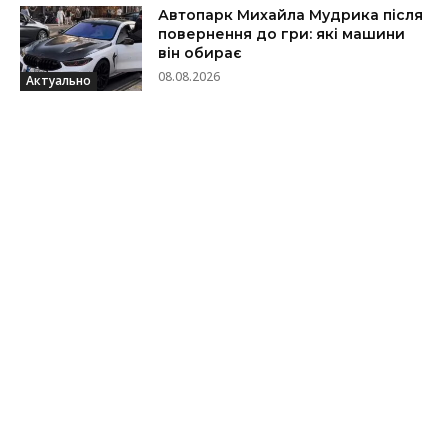
Автопарк Михайла Мудрика після
повернення до гри: які машини
він обирає
08.08.2026
Актуально