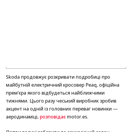
Skoda продовжує розкривати подробиці про
майбутній електричний кросовер Peaq, офіційна
прем’єра якого відбудеться найближчими
тижнями. Цього разу чеський виробник зробив
акцент на одній із головних переваг новинки —
аеродинаміці,
розповідає
motor.es.