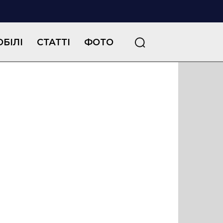
БІЛІ
СТАТТІ
ФОТО