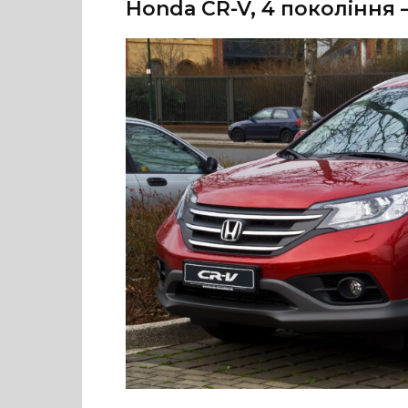
Honda CR-V, 4 покоління 