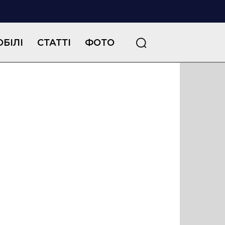
БІЛІ
СТАТТІ
ФОТО