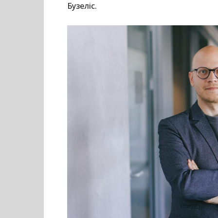
Бузеліс.