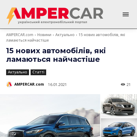
AMPERCAR.com
Новини
Актуально
15 нових автомобілів, які
ламаються найчастіше
15 нових автомобілів, які
ламаються найчастіше
Актуально
Статті
AMPERCAR.com
16.01.2021
21