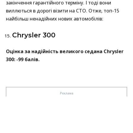
закінчення гарантійного терміну. І тоді вони
виллються в дорогі візити на СТО. Отже, топ-15
найбільш ненадійних нових автомобілів:
Chrysler 300
Оцінка за надійність великого седана Chrysler
300: -99 балів.