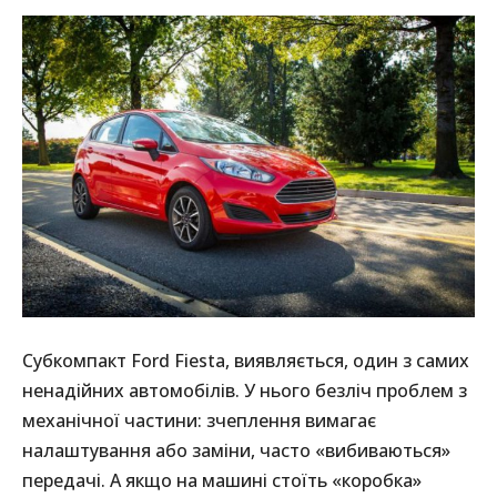
Субкомпакт Ford Fiesta, виявляється, один з самих
ненадійних автомобілів. У нього безліч проблем з
механічної частини: зчеплення вимагає
налаштування або заміни, часто «вибиваються»
передачі. А якщо на машині стоїть «коробка»