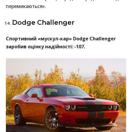
перемикаються».
Dodge Challenger
Спортивний «мускул-кар» Dodge Challenger
заробив оцінку надійності: -107.