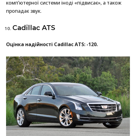
комп’ютерної системи іноді «підвисає», а також
пропадає звук.
Cadillac ATS
Оцінка надійності Cadillac ATS: -120.