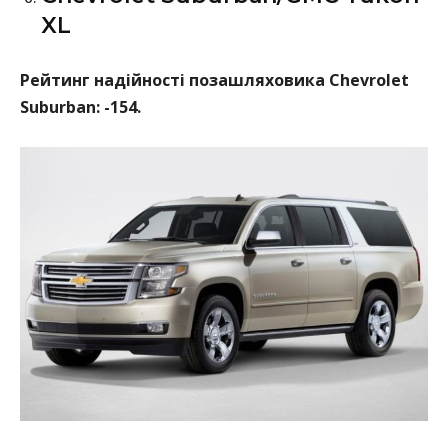
XL
Рейтинг надійності позашляховика Chevrolet
Suburban: -154.