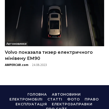
Автоновинки
Volvo показала тизер електричного
мінівену EM90
AMPERCAR.com
24.08.2023
-
ГОЛОВНА
АВТОНОВИНИ
ЕЛЕКТРОМОБІЛІ
СТАТТІ
ФОТО
ПРАВО
ЕКСПЛУАТАЦІЯ
ЕЛЕКТРОЗАПРАВКИ
ПРО САЙТ