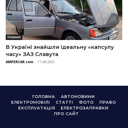
Новини
В Україні знайшли ідеальну «капсулу
часу» ЗАЗ Славута
AMPERCAR.com
11.06.2021
-
ГОЛОВНА
АВТОНОВИНИ
ЕЛЕКТРОМОБІЛІ
СТАТТІ
ФОТО
ПРАВО
ЕКСПЛУАТАЦІЯ
ЕЛЕКТРОЗАПРАВКИ
ПРО САЙТ