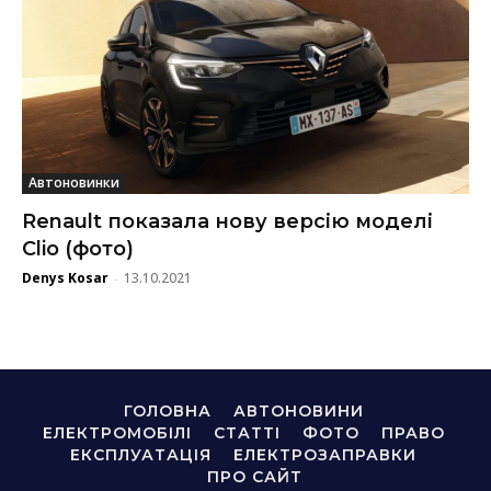
Автоновинки
Renault показала нову версію моделі
Clio (фото)
Denys Kosar
13.10.2021
-
ГОЛОВНА
АВТОНОВИНИ
ЕЛЕКТРОМОБІЛІ
СТАТТІ
ФОТО
ПРАВО
ЕКСПЛУАТАЦІЯ
ЕЛЕКТРОЗАПРАВКИ
ПРО САЙТ