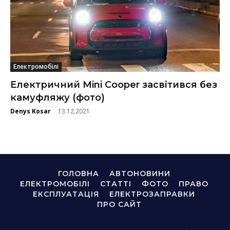
Електромобілі
Електричний Mini Cooper засвітився без
камуфляжу (фото)
Denys Kosar
13.12.2021
-
ГОЛОВНА
АВТОНОВИНИ
ЕЛЕКТРОМОБІЛІ
СТАТТІ
ФОТО
ПРАВО
ЕКСПЛУАТАЦІЯ
ЕЛЕКТРОЗАПРАВКИ
ПРО САЙТ