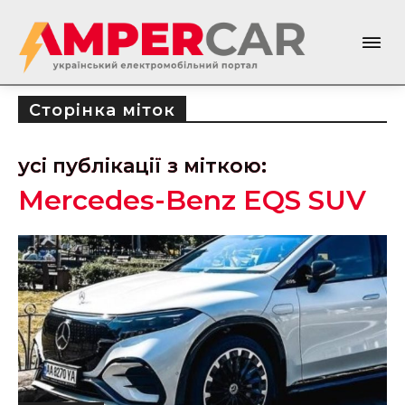
Сторінка міток
усі публікації з міткою:
Mercedes-Benz EQS SUV