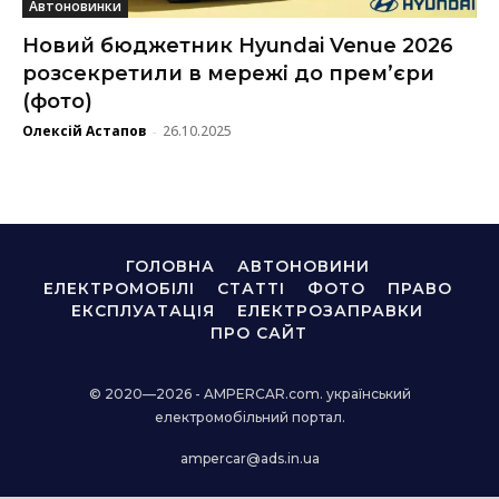
Автоновинки
Новий бюджетник Hyundai Venue 2026
розсекретили в мережі до прем’єри
(фото)
Олексій Астапов
26.10.2025
-
ГОЛОВНА
АВТОНОВИНИ
ЕЛЕКТРОМОБІЛІ
СТАТТІ
ФОТО
ПРАВО
ЕКСПЛУАТАЦІЯ
ЕЛЕКТРОЗАПРАВКИ
ПРО САЙТ
© 2020—2026 - AMPERCAR.com. український
електромобільний портал.
ampercar@ads.in.ua