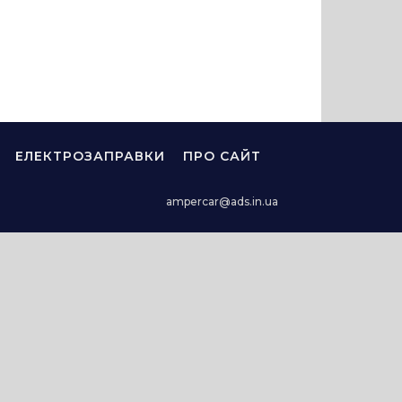
ЕЛЕКТРОЗАПРАВКИ
ПРО САЙТ
ampercar@ads.in.ua