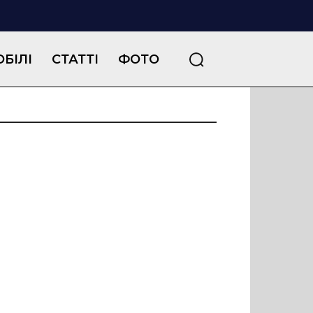
БІЛІ
СТАТТІ
ФОТО